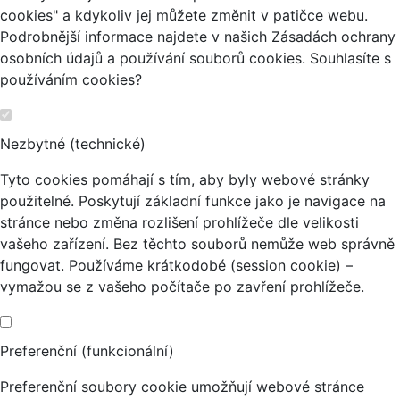
cookies" a kdykoliv jej můžete změnit v patičce webu.
Podrobnější informace najdete v našich Zásadách ochrany
osobních údajů a používání souborů cookies. Souhlasíte s
používáním cookies?
Nezbytné (technické)
Tyto cookies pomáhají s tím, aby byly webové stránky
použitelné. Poskytují základní funkce jako je navigace na
stránce nebo změna rozlišení prohlížeče dle velikosti
vašeho zařízení. Bez těchto souborů nemůže web správně
fungovat. Používáme krátkodobé (session cookie) –
vymažou se z vašeho počítače po zavření prohlížeče.
Preferenční (funkcionální)
Preferenční soubory cookie umožňují webové stránce