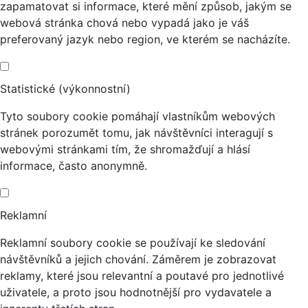
zapamatovat si informace, které mění způsob, jakým se
webová stránka chová nebo vypadá jako je váš
preferovaný jazyk nebo region, ve kterém se nacházíte.
Statistické (výkonnostní)
Tyto soubory cookie pomáhají vlastníkům webových
stránek porozumět tomu, jak návštěvníci interagují s
webovými stránkami tím, že shromažďují a hlásí
informace, často anonymně.
Reklamní
Reklamní soubory cookie se používají ke sledování
návštěvníků a jejich chování. Záměrem je zobrazovat
reklamy, které jsou relevantní a poutavé pro jednotlivé
uživatele, a proto jsou hodnotnější pro vydavatele a