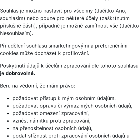
Souhlas je možno nastavit pro všechny (tlačítko Ano,
souhlasím) nebo pouze pro některé účely (zaškrtnutím
příslušné části), případně je možné zamítnout vše (tlačítko
Nesouhlasím).
Při udělení souhlasu smarketingovými a preferenčními
cookies může docházet k profilování.
Poskytnutí údajů k účelům zpracování dle tohoto souhlasu
je
dobrovolné.
Beru na vědomí, že mám právo:
požadovat přístup k mým osobním údajům,
požadovat opravu či výmaz mých osobních údajů,
požadovat omezení zpracování,
vznést námitku proti zpracování,
na přenositelnost osobních údajů,
podat stížnost proti zpracování osobních údajů u