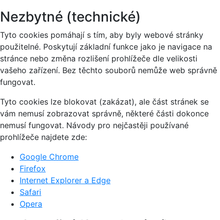
Nezbytné (technické)
Tyto cookies pomáhají s tím, aby byly webové stránky
použitelné. Poskytují základní funkce jako je navigace na
stránce nebo změna rozlišení prohlížeče dle velikosti
vašeho zařízení. Bez těchto souborů nemůže web správně
fungovat.
Tyto cookies lze blokovat (zakázat), ale část stránek se
vám nemusí zobrazovat správně, některé části dokonce
nemusí fungovat. Návody pro nejčastěji používané
prohlížeče najdete zde:
Google Chrome
Firefox
Internet Explorer a Edge
Safari
Opera