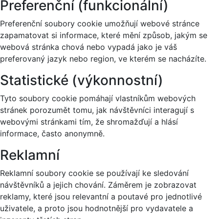
Preferenční (funkcionální)
Preferenční soubory cookie umožňují webové stránce
zapamatovat si informace, které mění způsob, jakým se
webová stránka chová nebo vypadá jako je váš
preferovaný jazyk nebo region, ve kterém se nacházíte.
Statistické (výkonnostní)
Tyto soubory cookie pomáhají vlastníkům webových
stránek porozumět tomu, jak návštěvníci interagují s
webovými stránkami tím, že shromažďují a hlásí
informace, často anonymně.
Reklamní
Reklamní soubory cookie se používají ke sledování
návštěvníků a jejich chování. Záměrem je zobrazovat
reklamy, které jsou relevantní a poutavé pro jednotlivé
uživatele, a proto jsou hodnotnější pro vydavatele a