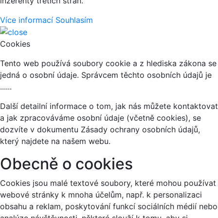
inzerenty třetích stran.
Více informací
Souhlasím
Cookies
Tento web používá soubory cookie a z hlediska zákona se
jedná o osobní údaje. Správcem těchto osobních údajů je
......
Další detailní informace o tom, jak nás můžete kontaktovat
a jak zpracováváme osobní údaje (včetně cookies), se
dozvíte v dokumentu Zásady ochrany osobních údajů,
který najdete na našem webu.
Obecně o cookies
Cookies jsou malé textové soubory, které mohou používat
webové stránky k mnoha účelům, např. k personalizaci
obsahu a reklam, poskytování funkcí sociálních médií nebo